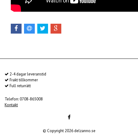
2-4 dagar leveranstid
Frakt tillkommer
Full returrätt
Telefon: 0708-865008
Kontakt
© Copyright 2026 delzanno.se