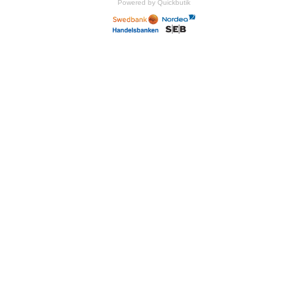
Powered by Quickbutik