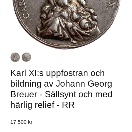
Karl XI:s uppfostran och
bildning av Johann Georg
Breuer - Sällsynt och med
härlig relief - RR
17 500 kr