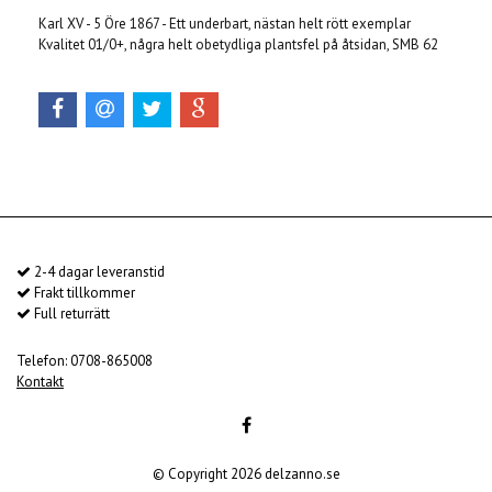
Karl XV - 5 Öre 1867 - Ett underbart, nästan helt rött exemplar
Kvalitet 01/0+, några helt obetydliga plantsfel på åtsidan, SMB 62
2-4 dagar leveranstid
Frakt tillkommer
Full returrätt
Telefon: 0708-865008
Kontakt
© Copyright 2026 delzanno.se