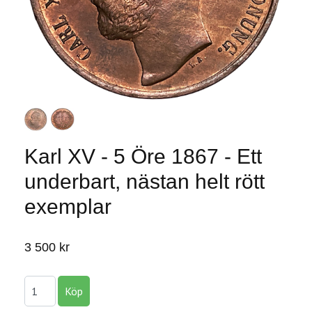
Karl XV - 5 Öre 1867 - Ett
underbart, nästan helt rött
exemplar
3 500 kr