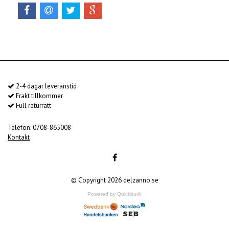
2-4 dagar leveranstid
Frakt tillkommer
Full returrätt
Telefon: 0708-865008
Kontakt
© Copyright 2026 delzanno.se
Powered by Quickbutik