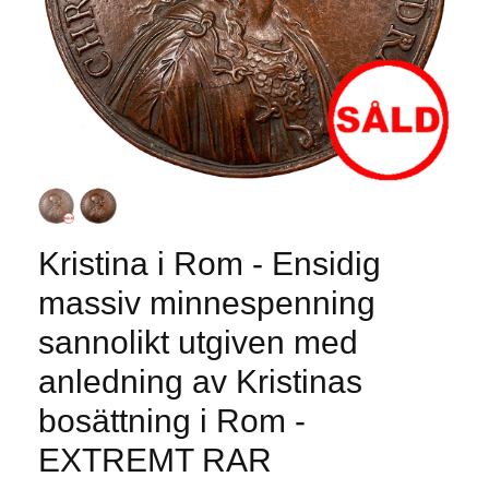
Kristina i Rom - Ensidig
massiv minnespenning
sannolikt utgiven med
anledning av Kristinas
bosättning i Rom -
EXTREMT RAR