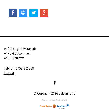
2-4 dagar leveranstid
Frakt tillkommer
Full returrätt
Telefon: 0708-865008
Kontakt
© Copyright 2026 delzanno.se
Powered by Quickbutik