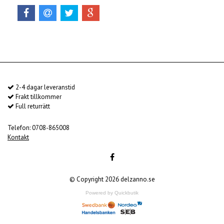
2-4 dagar leveranstid
Frakt tillkommer
Full returrätt
Telefon: 0708-865008
Kontakt
© Copyright 2026 delzanno.se
Powered by Quickbutik