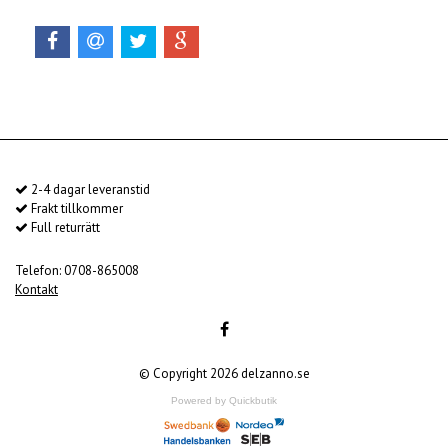
2-4 dagar leveranstid
Frakt tillkommer
Full returrätt
Telefon: 0708-865008
Kontakt
© Copyright 2026 delzanno.se
Powered by Quickbutik