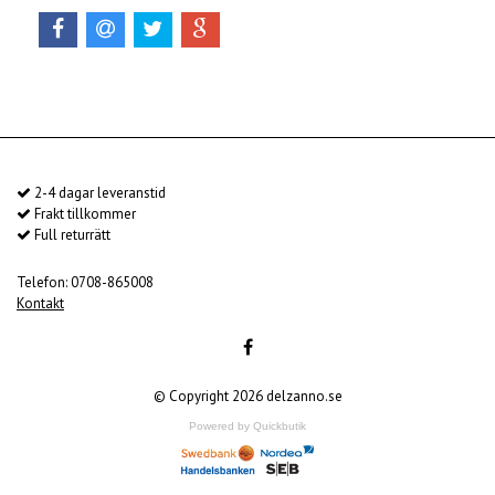
2-4 dagar leveranstid
Frakt tillkommer
Full returrätt
Telefon: 0708-865008
Kontakt
© Copyright 2026 delzanno.se
Powered by Quickbutik