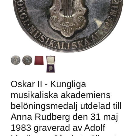
Oskar II - Kungliga
musikaliska akademiens
belöningsmedalj utdelad till
Anna Rudberg den 31 maj
1983 graverad av Adolf