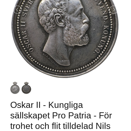
Oskar II - Kungliga
sällskapet Pro Patria - För
trohet och flit tilldelad Nils