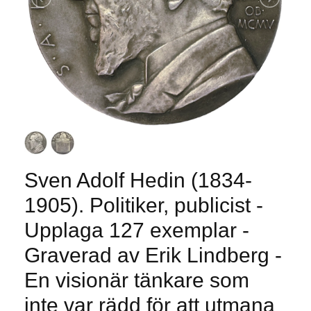
Sven Adolf Hedin (1834-
1905). Politiker, publicist -
Upplaga 127 exemplar -
Graverad av Erik Lindberg -
En visionär tänkare som
inte var rädd för att utmana