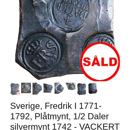
Sverige, Fredrik I 1771-
1792, Plåtmynt, 1/2 Daler
silvermynt 1742 - VACKERT