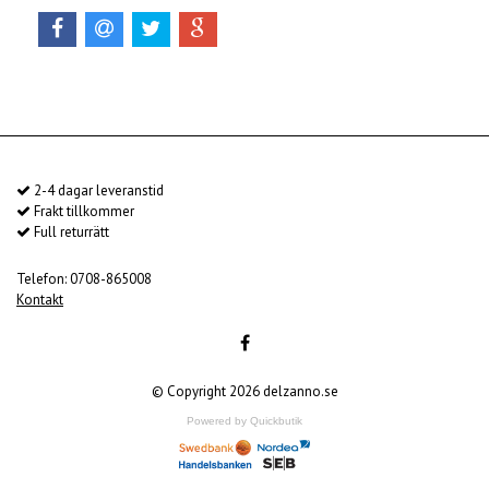
2-4 dagar leveranstid
Frakt tillkommer
Full returrätt
Telefon: 0708-865008
Kontakt
© Copyright 2026 delzanno.se
Powered by Quickbutik