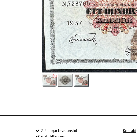
2-4 dagar leveranstid
Kontakt
Frakt tillkommer