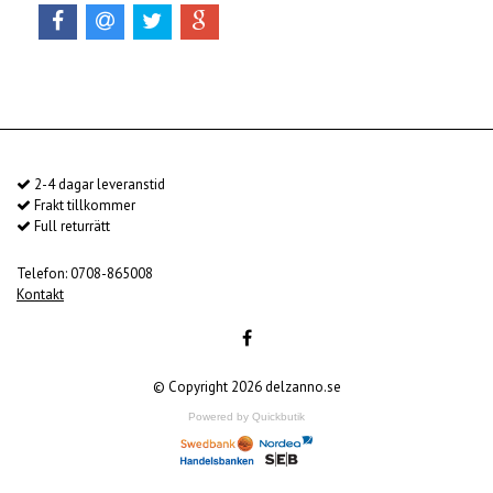
2-4 dagar leveranstid
Frakt tillkommer
Full returrätt
Telefon: 0708-865008
Kontakt
© Copyright 2026 delzanno.se
Powered by Quickbutik