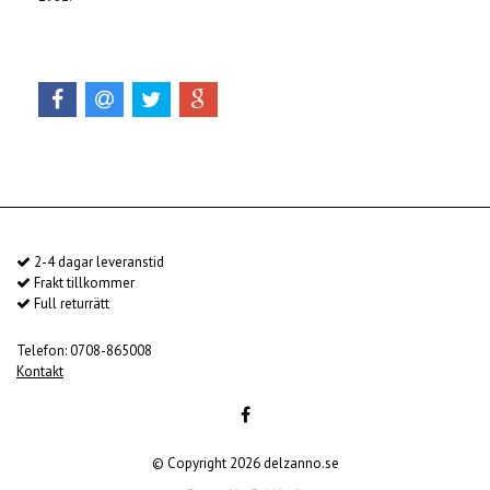
2-4 dagar leveranstid
Frakt tillkommer
Full returrätt
Telefon: 0708-865008
Kontakt
© Copyright 2026 delzanno.se