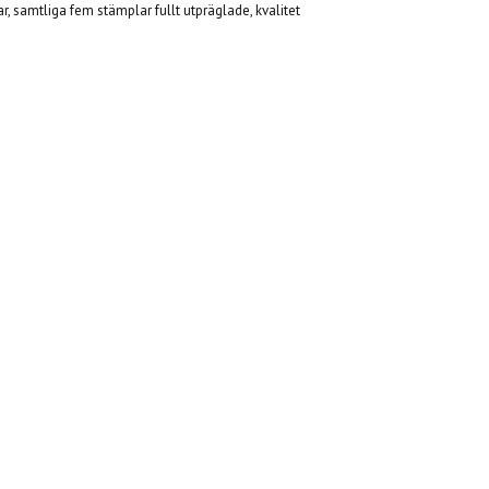
 samtliga fem stämplar fullt utpräglade, kvalitet