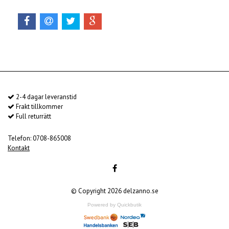
2-4 dagar leveranstid
Frakt tillkommer
Full returrätt
Telefon: 0708-865008
Kontakt
© Copyright 2026 delzanno.se
Powered by Quickbutik