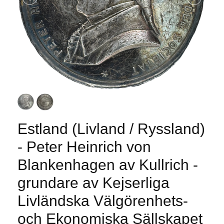
Estland (Livland / Ryssland)
- Peter Heinrich von
Blankenhagen av Kullrich -
grundare av Kejserliga
Livländska Välgörenhets-
och Ekonomiska Sällskapet