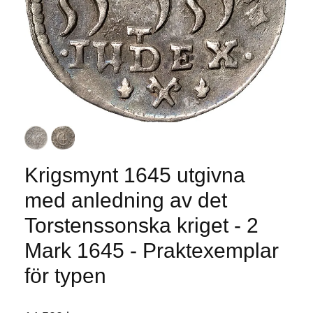
Krigsmynt 1645 utgivna
med anledning av det
Torstenssonska kriget - 2
Mark 1645 - Praktexemplar
för typen