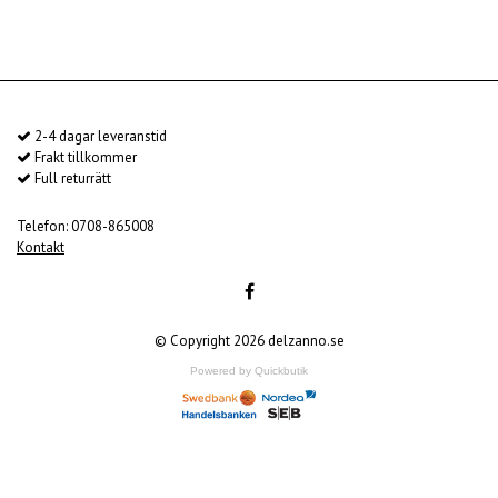
2-4 dagar leveranstid
Frakt tillkommer
Full returrätt
Telefon: 0708-865008
Kontakt
© Copyright 2026 delzanno.se
Powered by Quickbutik